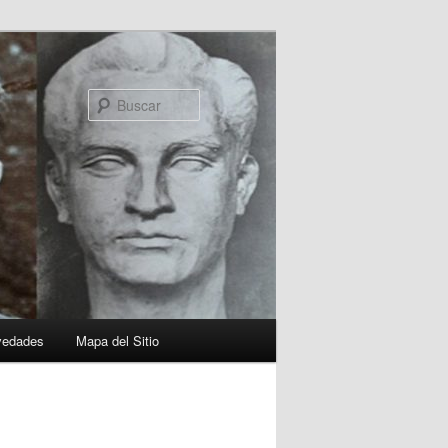
Buscar
vedades
Mapa del Sitio