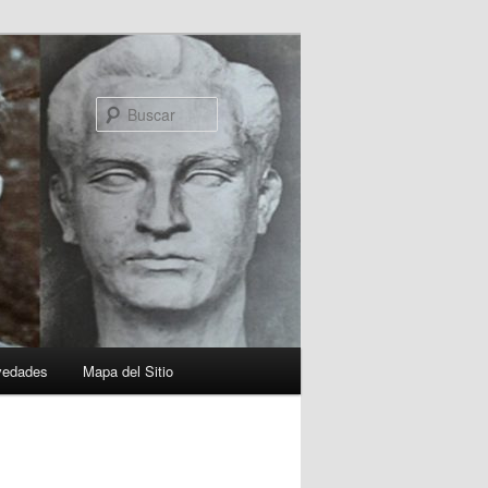
Buscar
vedades
Mapa del Sitio