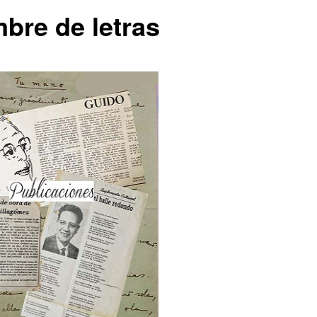
bre de letras